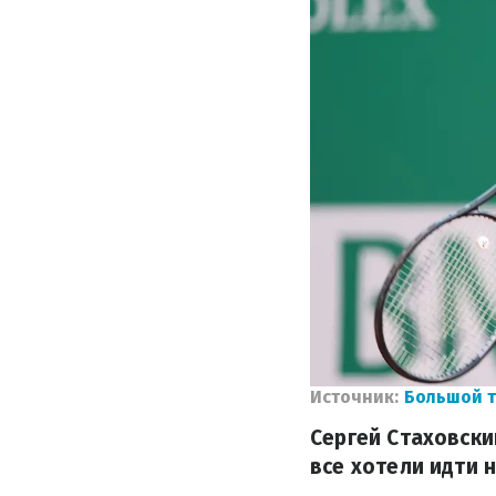
Источник:
Большой 
Сергей Стаховски
все хотели идти н