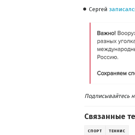
Сергей
записалс
Подписывайтесь 
Связанные т
СПОРТ
ТЕННИС