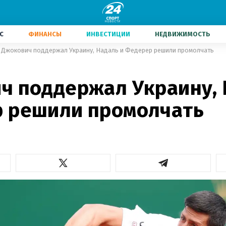
С
ФИНАНСЫ
ИНВЕСТИЦИИ
НЕДВИЖИМОСТЬ
Джокович поддержал Украину, Надаль и Федерер решили промолчать
ч поддержал Украину, 
 решили промолчать