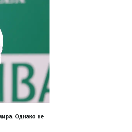
мира. Однако не