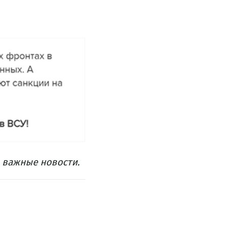
ь важные новости.