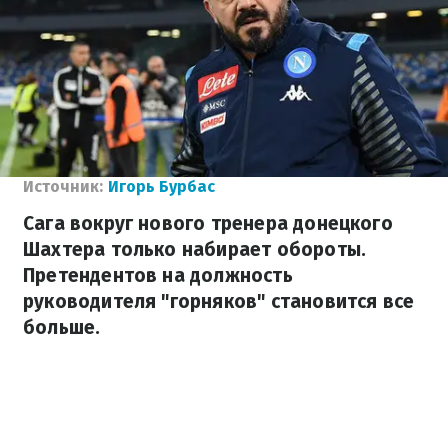
Источник:
Игорь Бурбас
Сага вокруг нового тренера донецкого
Шахтера только набирает обороты.
Претендентов на должность
руководителя "горняков" становится все
больше.