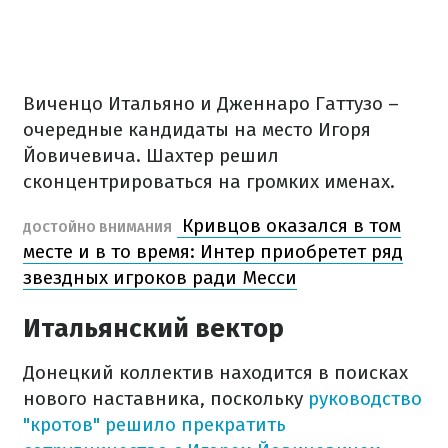
Виченцо Итальяно и Дженнаро Гаттузо –
очередные кандидаты на место Игоря
Йовичевича. Шахтер решил
сконцентрироваться на громких именах.
Кривцов оказался в том
ДОСТОЙНО ВНИМАНИЯ
месте и в то время: Интер приобретет ряд
звездных игроков ради Месси
Итальянский вектор
Донецкий коллектив находится в поисках
нового наставника, поскольку
руководство
"кротов" решило прекратить