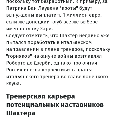
поскольку тот безработный. К примеру, за
Патрика Ван Лаувена "кроты" будут
вынуждены выплатить 1 миллион евро,
если же донецкий клуб все же выберет
именно главу Зари.
Следует отметить, что Шахтер недавно уже
пытался поработать в итальянском
направлении в плане тренеров, поскольку
"горняков" накануне войны возглавлял
Роберто де Дзерби, однако проклятая
Россия внесла коррективы в планы
итальянского тренера во главе донецкого
клуба.
Тренерская карьера
потенциальных наставников
Шахтера