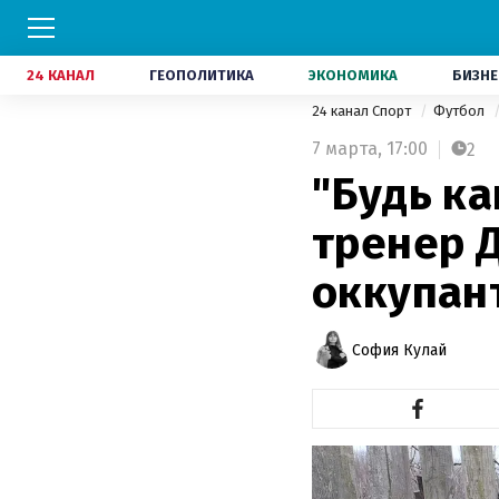
24 КАНАЛ
ГЕОПОЛИТИКА
ЭКОНОМИКА
БИЗНЕ
24 канал Спорт
Футбол
7 марта,
17:00
2
"Будь ка
тренер 
оккупан
София Кулай