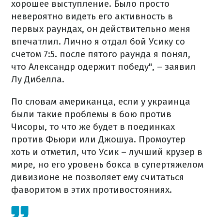
хорошее выступление. Было просто
невероятно видеть его активность в
первых раундах, он действительно меня
впечатлил. Лично я отдал бой Усику со
счетом 7:5. после пятого раунда я понял,
что Александр одержит победу", – заявил
Лу Дибелла.
По словам американца, если у украинца
были такие проблемы в бою против
Чисоры, то что же будет в поединках
против Фьюри или Джошуа. Промоутер
хоть и отметил, что Усик – лучший крузер в
мире, но его уровень бокса в супертяжелом
дивизионе не позволяет ему считаться
фаворитом в этих противостояниях.