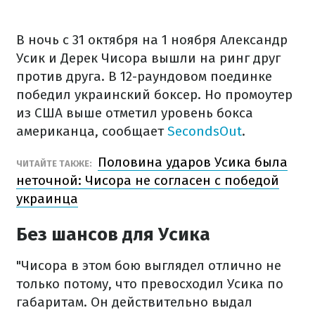
В ночь с 31 октября на 1 ноября Александр
Усик и Дерек Чисора вышли на ринг друг
против друга. В 12-раундовом поединке
победил украинский боксер. Но промоутер
из США выше отметил уровень бокса
американца, сообщает
SecondsOut
.
Половина ударов Усика была
ЧИТАЙТЕ ТАКЖЕ:
неточной: Чисора не согласен с победой
украинца
Без шансов для Усика
"Чисора в этом бою выглядел отлично не
только потому, что превосходил Усика по
габаритам. Он действительно выдал