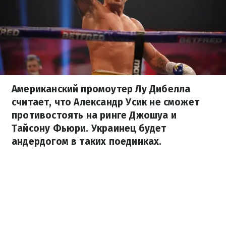
Американский промоутер Лу Дибелла
считает, что Александр Усик не сможет
противостоять на ринге Джошуа и
Тайсону Фьюри. Украинец будет
андердогом в таких поединках.