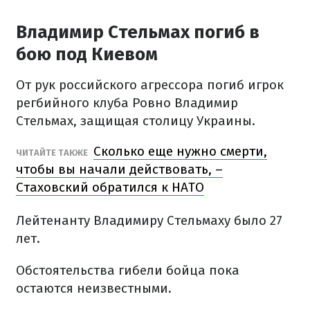
Владимир Стельмах погиб в
бою под Киевом
От рук российского агрессора погиб игрок
регбийного клуба Ровно Владимир
Стельмах, защищая столицу Украины.
Сколько еще нужно смерти,
ЧИТАЙТЕ ТАКЖЕ
чтобы вы начали действовать, –
Стаховский обратился к НАТО
Лейтенанту Владимиру Стельмаху было 27
лет.
Обстоятельства гибели бойца пока
остаются неизвестными.