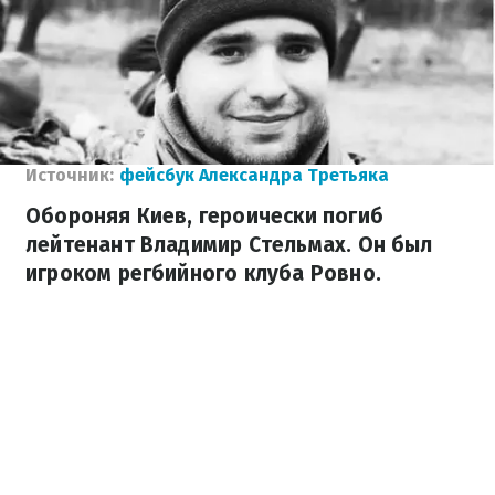
Источник:
фейсбук Александра Третьяка
Обороняя Киев, героически погиб
лейтенант Владимир Стельмах. Он был
игроком регбийного клуба Ровно.