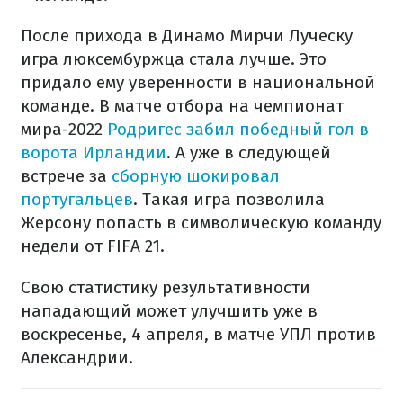
После прихода в Динамо Мирчи Луческу
игра люксембуржца стала лучше. Это
придало ему уверенности в национальной
команде. В матче отбора на чемпионат
мира-2022
Родригес забил победный гол в
ворота Ирландии
. А уже в следующей
встрече за
сборную шокировал
португальцев
. Такая игра позволила
Жерсону попасть в символическую команду
недели от FIFA 21.
Свою статистику результативности
нападающий может улучшить уже в
воскресенье, 4 апреля, в матче УПЛ против
Александрии.