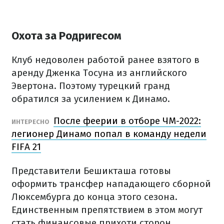
Охота за Родригесом
Клуб недоволен работой ранее взятого в
аренду Дженка Тосуна из английского
Эвертона. Поэтому турецкий гранд
обратился за усилением к Динамо.
После феерии в отборе ЧМ-2022:
ИНТЕРЕСНО
легионер Динамо попал в команду недели
FIFA 21
Представители Бешикташа готовы
оформить трансфер нападающего сборной
Люксембурга до конца этого сезона.
Единственным препятствием в этом могут
стать финансовые прихоти сторон.