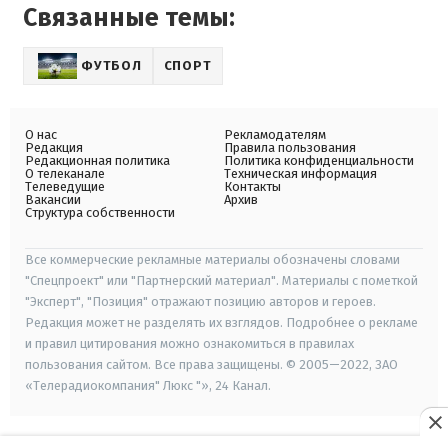
Связанные темы:
ФУТБОЛ
СПОРТ
О нас
Рекламодателям
Редакция
Правила пользования
Редакционная политика
Политика конфиденциальности
О телеканале
Техническая информация
Телеведущие
Контакты
Вакансии
Архив
Структура собственности
Все коммерческие рекламные материалы обозначены словами
"Спецпроект" или "Партнерский материал". Материалы с пометкой
"Эксперт", "Позиция" отражают позицию авторов и героев.
Редакция может не разделять их взглядов. Подробнее о рекламе
и правил цитирования можно ознакомиться в правилах
пользования сайтом. Все права защищены. © 2005—2022, ЗАО
«Телерадиокомпания" Люкс "», 24 Канал.