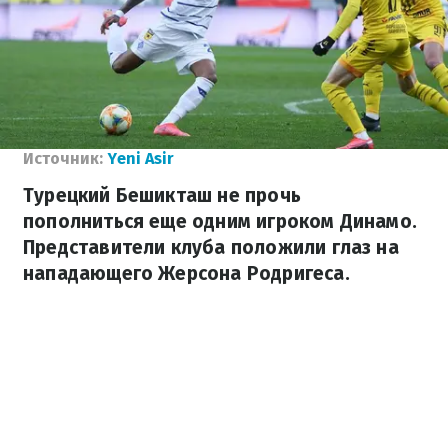
Источник:
Yeni Asir
Турецкий Бешикташ не прочь
пополниться еще одним игроком Динамо.
Представители клуба положили глаз на
нападающего Жерсона Родригеса.