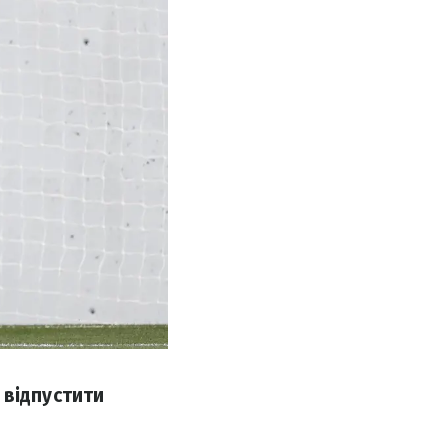
 відпустити