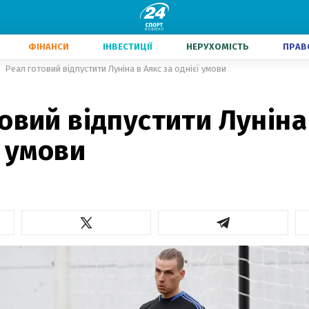
ФІНАНСИ
ІНВЕСТИЦІЇ
НЕРУХОМІСТЬ
ПРАВ
Реал готовий відпустити Луніна в Аякс за однієї умови
овий відпустити Луніна
ї умови