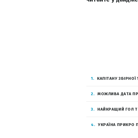
1
КАПІТАНУ ЗБІРНО
2
МОЖЛИВА ДАТА ПР
3
НАЙКРАЩИЙ ГОЛ ТИ
4
УКРАЇНА ПРИКРО П