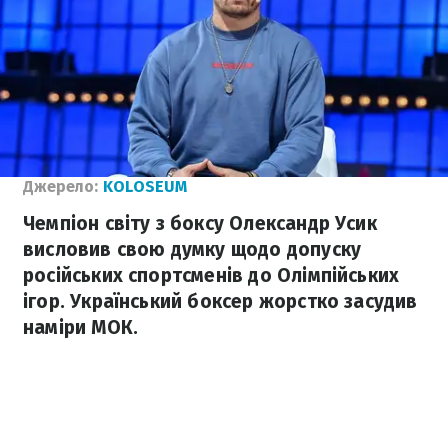
Джерело:
KOLOSEUM
Чемпіон світу з боксу Олександр Усик
висловив свою думку щодо допуску
російських спортсменів до Олімпійських
ігор. Український боксер жорстко засудив
наміри МОК.