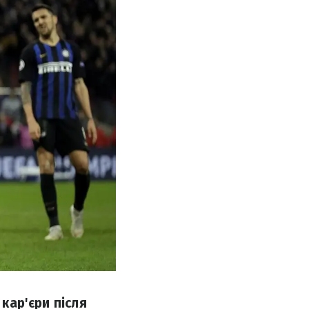
 кар'єри після