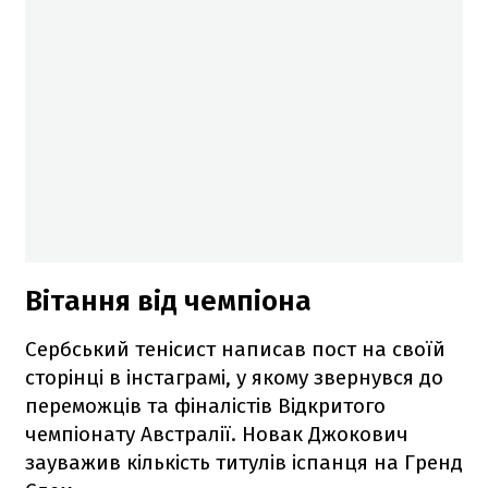
Вітання від чемпіона
Сербський тенісист написав пост на своїй
сторінці в інстаграмі, у якому звернувся до
переможців та фіналістів Відкритого
чемпіонату Австралії. Новак Джокович
зауважив кількість титулів іспанця на Гренд