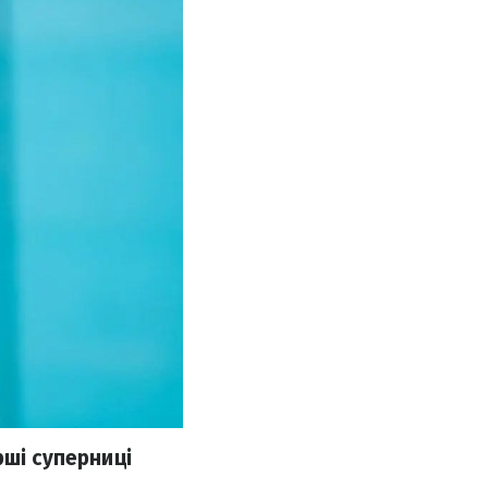
рші суперниці