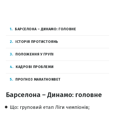
1
БАРСЕЛОНА – ДИНАМО: ГОЛОВНЕ
2
ІСТОРІЯ ПРОТИСТОЯНЬ
3
ПОЛОЖЕННЯ У ГРУПІ
4
КАДРОВІ ПРОБЛЕМИ
5
ПРОГНОЗ MARATHONBET
Барселона – Динамо: головне
Що: груповий етап Ліги чемпіонів;