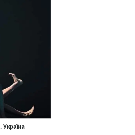
. Україна