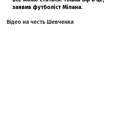
заявив футболіст Мілана.
Відео на честь Шевченка