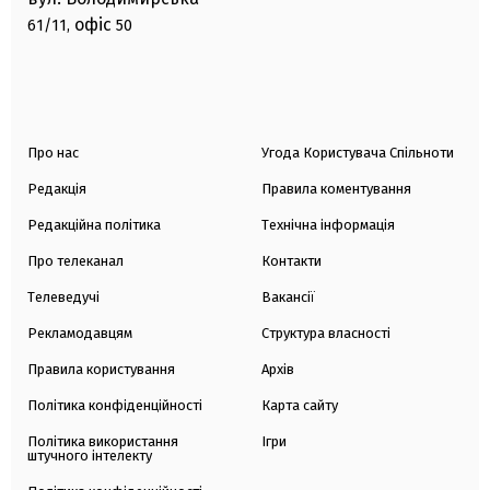
офіс
61/11,
50
Про нас
Угода Користувача Спільноти
Редакція
Правила коментування
Редакційна політика
Технічна інформація
Про телеканал
Контакти
Телеведучі
Вакансії
Рекламодавцям
Структура власності
Правила користування
Архів
Політика конфіденційності
Карта сайту
Політика використання
Ігри
штучного інтелекту