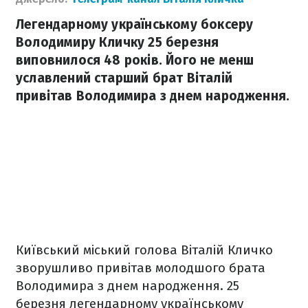
Легендарному українському боксеру
Володимиру Кличку 25 березня
виповнилося 48 років. Його не менш
уславлений старший брат Віталій
привітав Володимира з днем народження.
Київський міський голова Віталій Кличко
зворушливо привітав молодшого брата
Володимира з днем народження. 25
березня легендарному українському