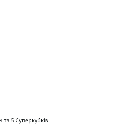
и та 5 Суперкубків