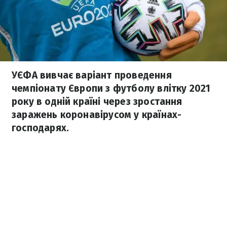
УЄФА вивчає варіант проведення
чемпіонату Європи з футболу влітку 2021
року в одній країні через зростання
заражень коронавірусом у країнах-
господарях.