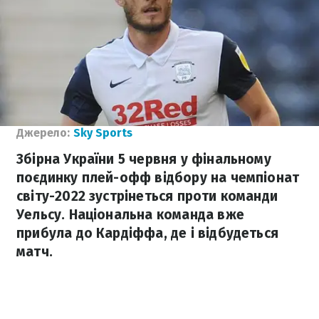
Джерело:
Sky Sports
Збірна України 5 червня у фінальному
поєдинку плей-офф відбору на чемпіонат
світу-2022 зустрінеться проти команди
Уельсу. Національна команда вже
прибула до Кардіффа, де і відбудеться
матч.