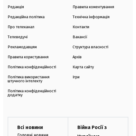
Редакція
Правила коментування
Редакційна політика
Технічна інформація
Про телеканал
Контакти
Телеведучі
Вакансії
Рекламодавцям
Структура власності
Правила користування
Архів
Політика конфіденційності
Карта сайту
Політика використання
Ігри
штучного інтелекту
Політика конфіденційності
додатку
Всі новини
Війна Росії з
Головні новини