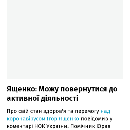
Ященко: Можу повернутися до
активної діяльності
Про свій стан здоров'я та перемогу
над
коронавірусом Ігор Ященко
повідомив у
коментарі НОК України. Помічник Юрая