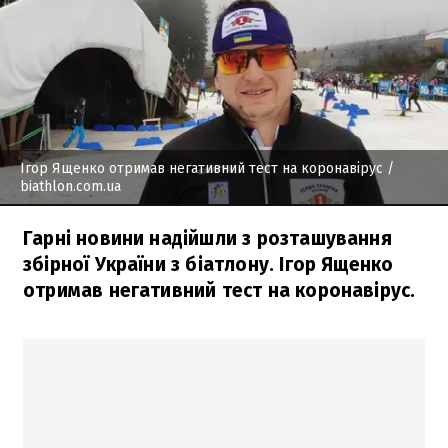
Ігор Ященко отримав негативний тест на коронавірус
/
biathlon.com.ua
Гарні новини надійшли з розташування
збірної України з біатлону. Ігор Ященко
отримав негативний тест на коронавірус.