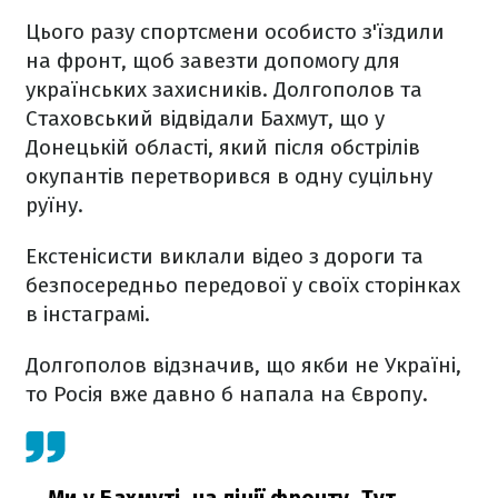
Цього разу спортсмени особисто з'їздили
на фронт, щоб завезти допомогу для
українських захисників. Долгополов та
Стаховський відвідали Бахмут, що у
Донецькій області, який після обстрілів
окупантів перетворився в одну суцільну
руїну.
Екстенісисти виклали відео з дороги та
безпосередньо передової у своїх сторінках
в інстаграмі.
Долгополов відзначив, що якби не Україні,
то Росія вже давно б напала на Європу.