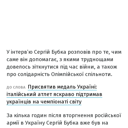
У інтерв’ю Сергій Бубка розповів про те, чим
саме він допомагає, з якими труднощами
довелось зіткнутися під час війни, а також
про солідарність Олімпійської спільноти.
Присвятив медаль Україні:
ДО СЛОВА
італійський атлет яскраво підтримав
українців на чемпіонаті світу
За кілька годин після вторгнення російської
армії в Україну Сергій Бубка вже був на