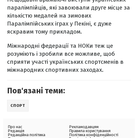
паралімпійців, які завоювали друге місце за
кількістю медалей на зимових
Паралімпійських іграх у Пекіні, є дуже
яскравим тому прикладом.
Міжнародні федерації та НОКи теж це
розуміють і зробили все можливе, щоб
сприяти участі українських спортсменів в
міжнародних спортивних заходах.
Пов'язані теми:
СПОРТ
Про нас
Рекламодавцям
Редакція
Правила користування
Редакційна політика
Політика конфіденційності