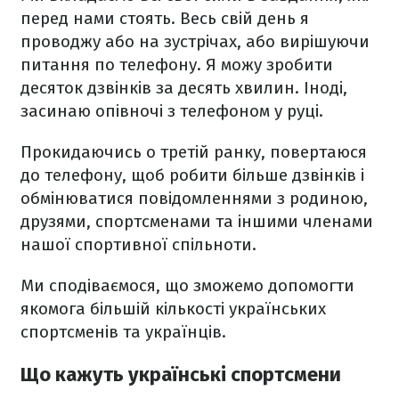
перед нами стоять. Весь свій день я
проводжу або на зустрічах, або вирішуючи
питання по телефону. Я можу зробити
десяток дзвінків за десять хвилин. Іноді,
засинаю опівночі з телефоном у руці.
Прокидаючись о третій ранку, повертаюся
до телефону, щоб робити більше дзвінків і
обмінюватися повідомленнями з родиною,
друзями, спортсменами та іншими членами
нашої спортивної спільноти.
Ми сподіваємося, що зможемо допомогти
якомога більшій кількості українських
спортсменів та українців.
Що кажуть українські спортсмени