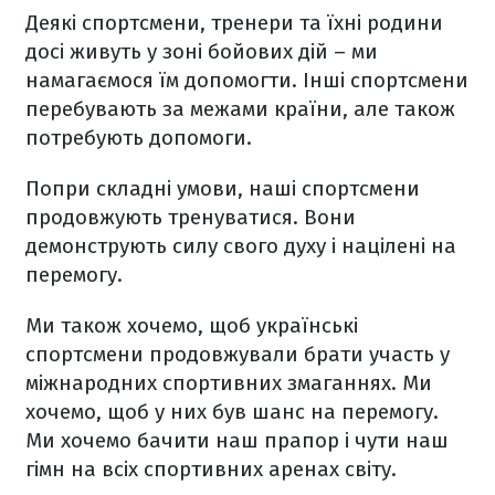
Деякі спортсмени, тренери та їхні родини
досі живуть у зоні бойових дій – ми
намагаємося їм допомогти. Інші спортсмени
перебувають за межами країни, але також
потребують допомоги.
Попри складні умови, наші спортсмени
продовжують тренуватися. Вони
демонструють силу свого духу і націлені на
перемогу.
Ми також хочемо, щоб українські
спортсмени продовжували брати участь у
міжнародних спортивних змаганнях. Ми
хочемо, щоб у них був шанс на перемогу.
Ми хочемо бачити наш прапор і чути наш
гімн на всіх спортивних аренах світу.