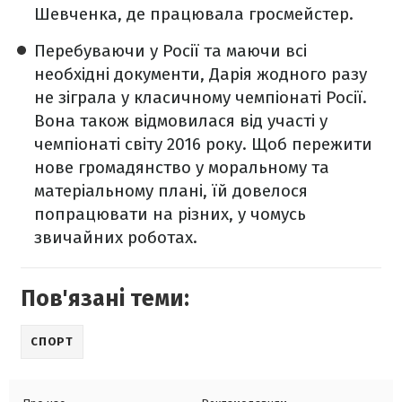
Шевченка, де працювала гросмейстер.
Перебуваючи у Росії та маючи всі
необхідні документи, Дарія жодного разу
не зіграла у класичному чемпіонаті Росії.
Вона також відмовилася від участі у
чемпіонаті світу 2016 року. Щоб пережити
нове громадянство у моральному та
матеріальному плані, їй довелося
попрацювати на різних, у чомусь
звичайних роботах.
Пов'язані теми:
СПОРТ