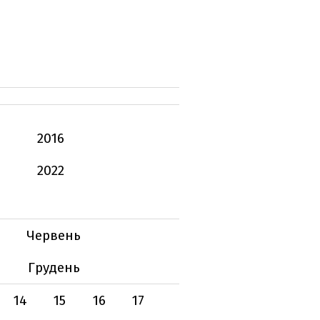
2016
2022
Червень
Грудень
14
15
16
17