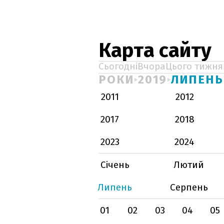
Карта сайту
Сьогодні
Вчора
Цього тижня
РОКИ
2019
ЛИПЕНЬ
2011
2012
2017
2018
2023
2024
Січень
Лютий
Липень
Серпень
01
02
03
04
05