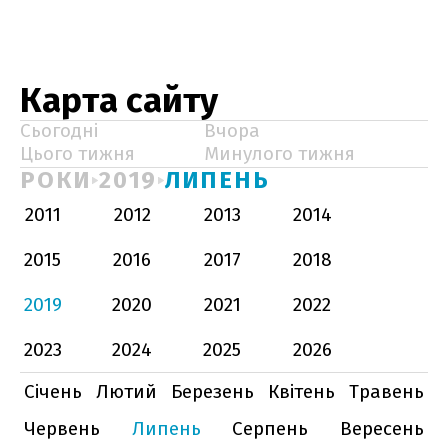
Карта сайту
Сьогодні
Вчора
Цього тижня
Минулого тижня
РОКИ
2019
ЛИПЕНЬ
2011
2012
2013
2014
2015
2016
2017
2018
2019
2020
2021
2022
2023
2024
2025
2026
Січень
Лютий
Березень
Квітень
Травень
Червень
Липень
Серпень
Вересень