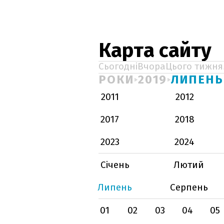
Карта сайту
Сьогодні
Вчора
Цього тижня
РОКИ
2019
ЛИПЕНЬ
2011
2012
2017
2018
2023
2024
Січень
Лютий
Липень
Серпень
01
02
03
04
05