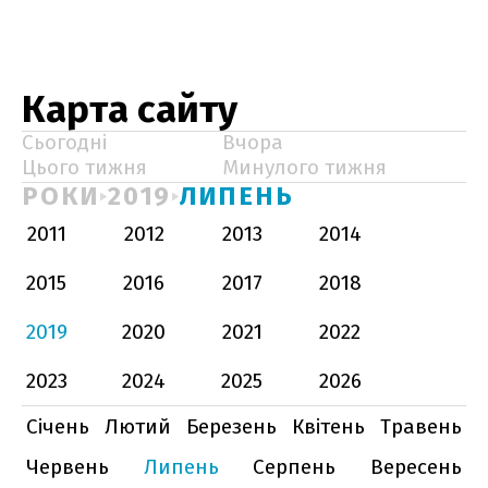
Карта сайту
Сьогодні
Вчора
Цього тижня
Минулого тижня
РОКИ
2019
ЛИПЕНЬ
2011
2012
2013
2014
2015
2016
2017
2018
2019
2020
2021
2022
2023
2024
2025
2026
Січень
Лютий
Березень
Квітень
Травень
Червень
Липень
Серпень
Вересень