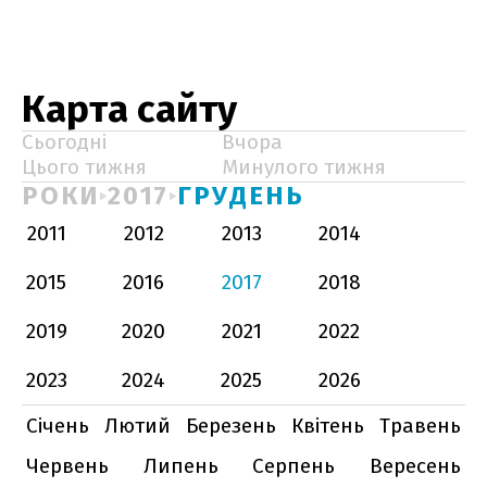
Карта сайту
Сьогодні
Вчора
Цього тижня
Минулого тижня
РОКИ
2017
ГРУДЕНЬ
2011
2012
2013
2014
2015
2016
2017
2018
2019
2020
2021
2022
2023
2024
2025
2026
Січень
Лютий
Березень
Квітень
Травень
Червень
Липень
Серпень
Вересень