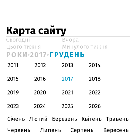
Карта сайту
Сьогодні
Вчора
Цього тижня
Минулого тижня
РОКИ
2017
ГРУДЕНЬ
2011
2012
2013
2014
2015
2016
2017
2018
2019
2020
2021
2022
2023
2024
2025
2026
Січень
Лютий
Березень
Квітень
Травень
Червень
Липень
Серпень
Вересень