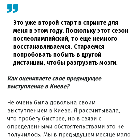
Это уже второй старт в спринте для
меня в этом году. Поскольку этот сезон
послеолимпийский, то еще немного
восстанавливаемся. Стараемся
попробовать побыть в другой
дистанции, чтобы разгрузить мозги.
Как оцениваете свое предыдущее
выступление в Киеве?
Не очень была довольна своим
выступлением в Киеве. Я рассчитывала,
что пробегу быстрее, но в связи с
определенными обстоятельствами это не
получилось. Мы в предыдущем месяце мало