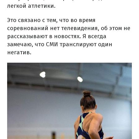
легкой атлетики.
Это связано с тем, что во время
соревнований нет телевидения, об этом не
рассказывают в новостях. Я всегда
замечаю, что СМИ транслируют один
негатив.