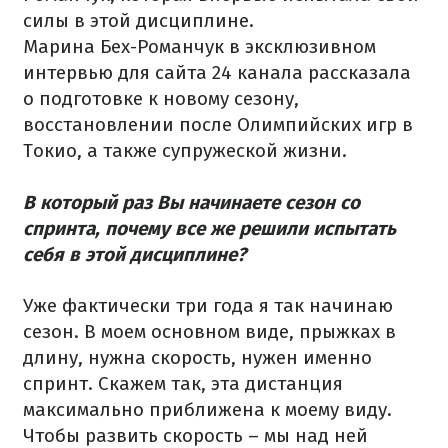
силы в этой дисциплине.
Марина Бех-Романчук в эксклюзивном
интервью для сайта 24 канала рассказала
о подготовке к новому сезону,
восстановлении после Олимпийских игр в
Токио, а также супружеской жизни.
В который раз Вы начинаете сезон со
спринта, почему все же решили испытать
себя в этой дисциплине?
Уже фактически три года я так начинаю
сезон. В моем основном виде, прыжках в
длину, нужна скорость, нужен именно
спринт. Скажем так, эта дистанция
максимально приближена к моему виду.
Чтобы развить скорость – мы над ней