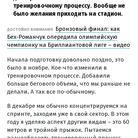
тренировочному процессу. Вообще не
было желания приходить на стадион.
Бронзовый финал: как
ДОСТОЙНО ВНИМАНИЯ
Бех-Романчук опередила олимпийскую
чемпионку на Бриллиантовой лиге – видео
Начала подготовку довольно поздно, это
было в ноябре. Кое-что изменили в
тренировочном процессе. Добавили
больше бегового объема, что мы раньше не
делали. А так все по-обычному.
В декабре мы обычно концентрируемся на
спринте, заходим уже в свой сектор. В этом
году я уделяю аспект другим видам – это 60
метров и тройной прыжок. Пытаемся
разнообразить тренировочный процесс.