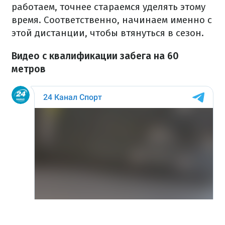
работаем, точнее стараемся уделять этому
время. Соответственно, начинаем именно с
этой дистанции, чтобы втянуться в сезон.
Видео с квалификации забега на 60
метров