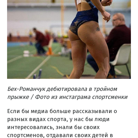
Бех-Романчук дебютировала в тройном
прыжке / Фото из инстаграма спортсменки
Если бы медиа больше рассказывали о
разных видах спорта, у нас бы люди
интересовались, знали бы своих
спортсменов, отдавали своих детей в