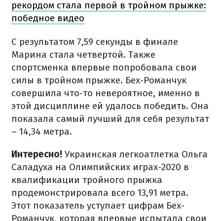
рекордом стала первой в тройном прыжке:
победное видео
С результатом 7,59 секунды в финале
Марина стала четвертой. Также
спортсменка впервые попробовала свои
силы в тройном прыжке. Бех-Романчук
совершила что-то невероятное, именно в
этой дисциплине ей удалось победить. Она
показала самый лучший для себя результат
– 14,34 метра.
Интересно!
Украинская легкоатлетка Ольга
Саладуха на Олимпийских играх-2020 в
квалификации тройного прыжка
продемонстрировала всего 13,91 метра.
Этот показатель уступает цифрам Бех-
Романчук, которая впервые испытала свои