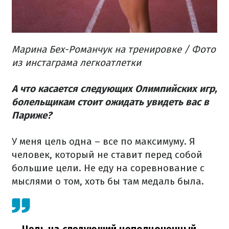
Марина Бех-Романчук на тренировке / Фото
из инстаграма легкоатлетки
А что касается следующих Олимпийских игр,
болельщикам стоит ожидать увидеть вас в
Париже?
У меня цель одна – все по максимуму. Я
человек, который не ставит перед собой
большие цели. Не еду на соревнование с
мыслями о том, хоть бы там медаль была.