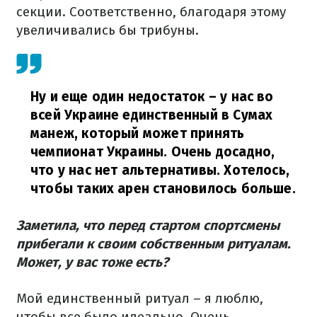
секции. Соответственно, благодаря этому
увеличивались бы трибуны.
Ну и еще один недостаток – у нас во
всей Украине единственный в Сумах
манеж, который может принять
чемпионат Украины. Очень досадно,
что у нас нет альтернативы. Хотелось,
чтобы таких арен становилось больше.
Заметила, что перед стартом спортсмены
прибегали к своим собственным ритуалам.
Может, у вас тоже есть?
Мой единственный ритуал – я люблю,
чтобы все было идеально. Очень