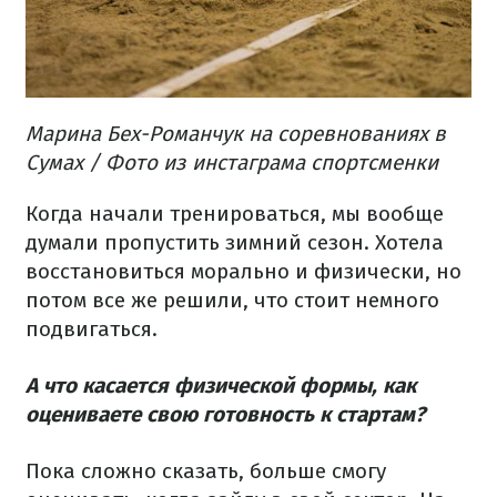
Марина Бех-Романчук на соревнованиях в
Сумах / Фото из инстаграма спортсменки
Когда начали тренироваться, мы вообще
думали пропустить зимний сезон. Хотела
восстановиться морально и физически, но
потом все же решили, что стоит немного
подвигаться.
А что касается физической формы, как
оцениваете свою готовность к стартам?
Пока сложно сказать, больше смогу