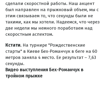
сделали скоростной работы. Наш акцент
был направлен на прыжковый объем, мы с
этим связываем то, что секунды были не
такими, как мы хотели. Надеемся, что через
две недели мы немного поработаем над
скоростным аспектом.
Кстати.
На турнире "Рождественские
старты" в Киеве Бех-Романчук в беге на 60
метров заняла 4 место. Ее результат – 7,63
секунды.
Видео выступления Бех-Романчук в
тройном прыжке