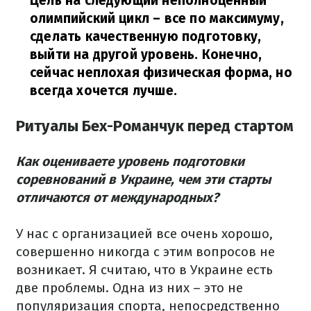
Цель на следующий неполноценный
олимпийский цикл – все по максимуму,
сделать качественную подготовку,
выйти на другой уровень. Конечно,
сейчас неплохая физическая форма, но
всегда хочется лучше.
Ритуалы Бех-Романчук перед стартом
Как оцениваете уровень подготовки
соревнований в Украине, чем эти старты
отличаются от международных?
У нас с организацией все очень хорошо,
совершенно никогда с этим вопросов не
возникает. Я считаю, что в Украине есть
две проблемы. Одна из них – это не
популяризация спорта, непосредственно