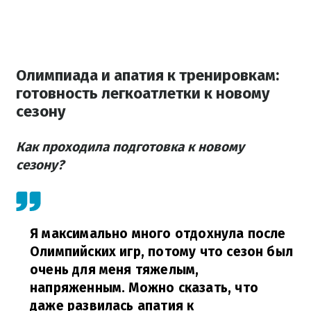
Олимпиада и апатия к тренировкам:
готовность легкоатлетки к новому
сезону
Как проходила подготовка к новому
сезону?
Я максимально много отдохнула после
Олимпийских игр, потому что сезон был
очень для меня тяжелым,
напряженным. Можно сказать, что
даже развилась апатия к