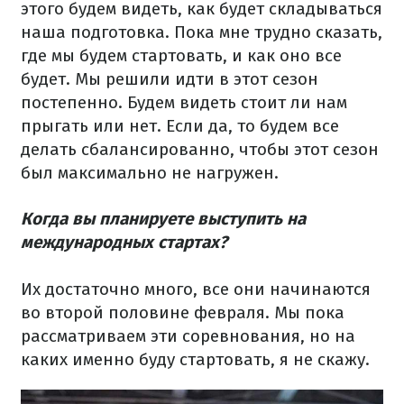
этого будем видеть, как будет складываться
наша подготовка. Пока мне трудно сказать,
где мы будем стартовать, и как оно все
будет. Мы решили идти в этот сезон
постепенно. Будем видеть стоит ли нам
прыгать или нет. Если да, то будем все
делать сбалансированно, чтобы этот сезон
был максимально не нагружен.
Когда вы планируете выступить на
международных стартах?
Их достаточно много, все они начинаются
во второй половине февраля. Мы пока
рассматриваем эти соревнования, но на
каких именно буду стартовать, я не скажу.