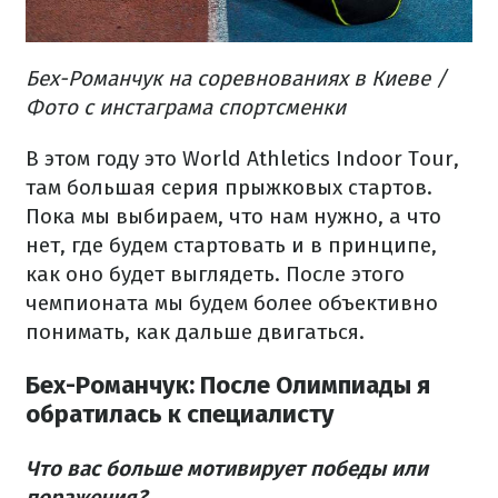
Бех-Романчук на соревнованиях в Киеве /
Фото с инстаграма спортсменки
В этом году это World Athletics Indoor Tour,
там большая серия прыжковых стартов.
Пока мы выбираем, что нам нужно, а что
нет, где будем стартовать и в принципе,
как оно будет выглядеть. После этого
чемпионата мы будем более объективно
понимать, как дальше двигаться.
Бех-Романчук: После Олимпиады я
обратилась к специалисту
Что вас больше мотивирует победы или
поражения?