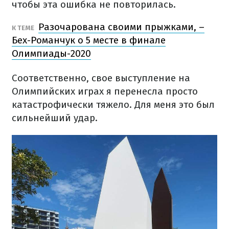
чтобы эта ошибка не повторилась.
Разочарована своими прыжками, –
К ТЕМЕ
Бех-Романчук о 5 месте в финале
Олимпиады-2020
Соответственно, свое выступление на
Олимпийских играх я перенесла просто
катастрофически тяжело. Для меня это был
сильнейший удар.