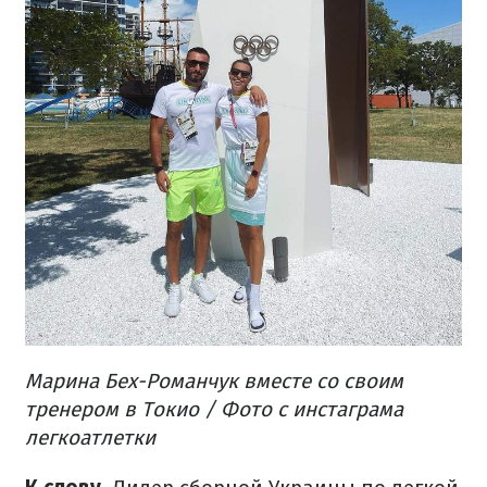
Марина Бех-Романчук вместе со своим
тренером в Токио / Фото с инстаграма
легкоатлетки