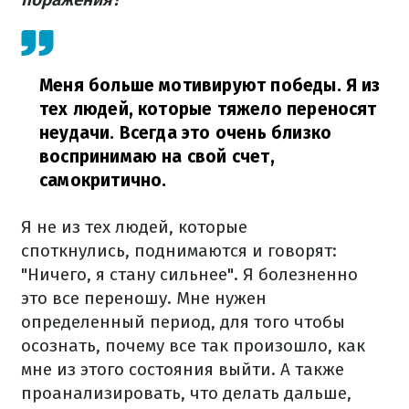
Меня больше мотивируют победы. Я из
тех людей, которые тяжело переносят
неудачи. Всегда это очень близко
воспринимаю на свой счет,
самокритично.
Я не из тех людей, которые
споткнулись, поднимаются и говорят:
"Ничего, я стану сильнее". Я болезненно
это все переношу. Мне нужен
определенный период, для того чтобы
осознать, почему все так произошло, как
мне из этого состояния выйти. А также
проанализировать, что делать дальше,