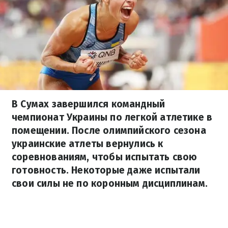
В Сумах завершился командный
чемпионат Украины по легкой атлетике в
помещении. После олимпийского сезона
украинские атлеты вернулись к
соревнованиям, чтобы испытать свою
готовность. Некоторые даже испытали
свои силы не по коронным дисциплинам.