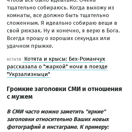
тщательно собираюсь. Когда выхожу из
комнаты, все должно быть тщательно
сложенным. Я идеально собираю вещи в
свой рюкзак. Ну и конечно, я верю в Бога.
Всегда прошу о хороших секундах или
удачном прыжке.
Котята и крысы: Бех-Романчук
КСТАТИ
рассказала о "жаркой" ночи в поезде
"Укрзализныци"
Громкие заголовки СМИ и отношения
с мужем
В СМИ часто можно заметить "яркие"
заголовки относительно Ваших новых
фотографий в инстаграме. К примеру: