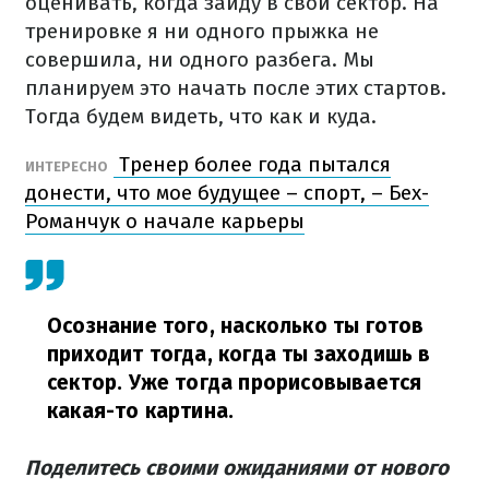
оценивать, когда зайду в свой сектор. На
тренировке я ни одного прыжка не
совершила, ни одного разбега. Мы
планируем это начать после этих стартов.
Тогда будем видеть, что как и куда.
Тренер более года пытался
ИНТЕРЕСНО
донести, что мое будущее – спорт, – Бех-
Романчук о начале карьеры
Осознание того, насколько ты готов
приходит тогда, когда ты заходишь в
сектор. Уже тогда прорисовывается
какая-то картина.
Поделитесь своими ожиданиями от нового