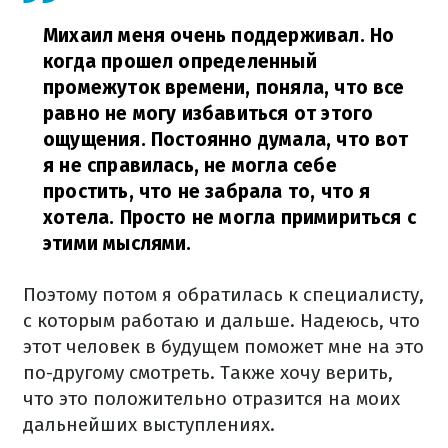
Михаил меня очень поддерживал. Но
когда прошел определенный
промежуток времени, поняла, что все
равно не могу избавиться от этого
ощущения. Постоянно думала, что вот
я не справилась, не могла себе
простить, что не забрала то, что я
хотела. Просто не могла примириться с
этими мыслями.
Поэтому потом я обратилась к специалисту,
с которым работаю и дальше. Надеюсь, что
этот человек в будущем поможет мне на это
по-другому смотреть. Также хочу верить,
что это положительно отразится на моих
дальнейших выступлениях.