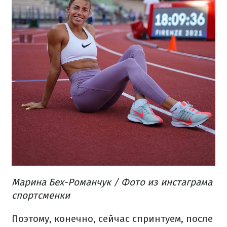
Марина Бех-Романчук / Фото из инстаграма
спортсменки
Поэтому, конечно, сейчас спринтуем, после