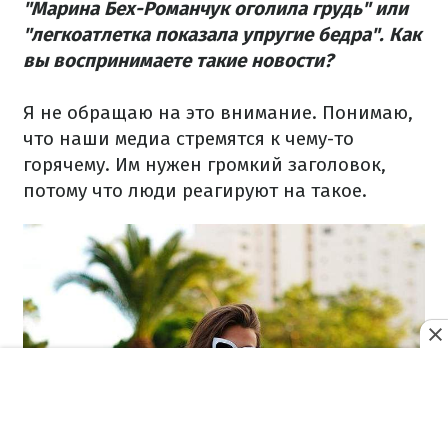
"Марина Бех-Романчук оголила грудь" или
"легкоатлетка показала упругие бедра". Как
вы воспринимаете такие новости?
Я не обращаю на это внимание. Понимаю,
что наши медиа стремятся к чему-то
горячему. Им нужен громкий заголовок,
потому что люди реагируют на такое.