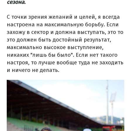
сезона.
С точки зрения желаний и целей, я всегда
настроена на максимальную борьбу. Если
захожу в сектор и должна выступать, это то
это должен быть достойный результат,
максимально высокое выступление,
никаких "лишь бы было". Если нет такого
настроя, то лучше вообще туда не заходить
и ничего не делать.