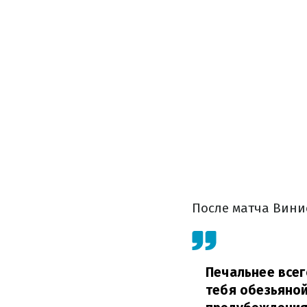
После матча Вини
Печальнее всег
тебя обезьяной