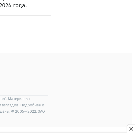
2024 года.
ал". Материалы с
х взглядов. Подробнее о
ищены. © 2005—2022, ЗАО