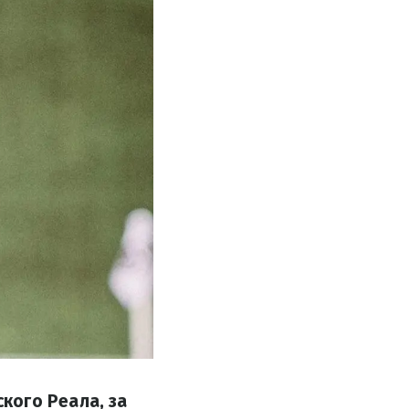
кого Реала, за