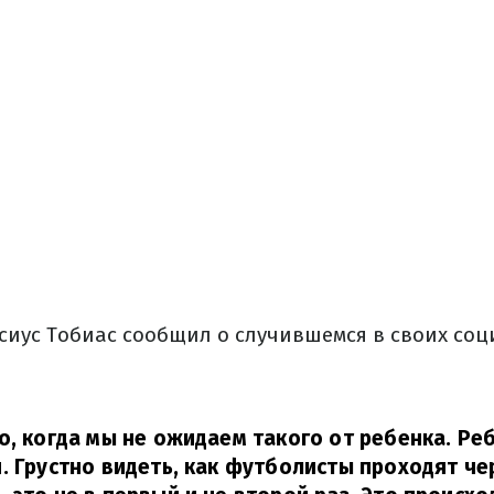
сиус Тобиас сообщил о случившемся в своих соц
о, когда мы не ожидаем такого от ребенка. Ре
. Грустно видеть, как футболисты проходят че