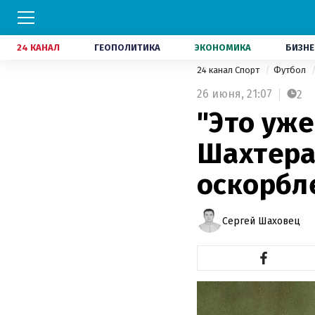
24 КАНАЛ
ГЕОПОЛИТИКА
ЭКОНОМИКА
БИЗНЕ
24 канал Спорт
Футбол
26 июня,
21:07
2
"Это уже
Шахтера
оскорбл
Сергей Шаховец