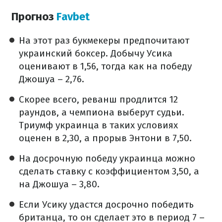
Прогноз
Favbet
На этот раз букмекеры предпочитают
украинский боксер. Добычу Усика
оценивают в 1,56, тогда как на победу
Джошуа – 2,76.
Скорее всего, реванш продлится 12
раундов, а чемпиона выберут судьи.
Триумф украинца в таких условиях
оценен в 2,30, а прорыв Энтони в 7,50.
На досрочную победу украинца можно
сделать ставку с коэффициентом 3,50, а
на Джошуа – 3,80.
Если Усику удастся досрочно победить
британца, то он сделает это в период 7 –