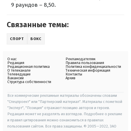
9 раундов – 8,50.
Связанные темы:
СПОРТ
БОКС
О нас
Рекламодателям
Редакция
Правила пользования
Редакционная политика
Политика конфиденциальности
О телеканале
Техническая информация
Телеведущие
Контакты
Вакансии
Архив
Структура собственности
Все коммерческие рекламные материалы обозначены словами
"Спецпроект" или "Партнерский материал". Материалы с пометкой
"Эксперт", "Позиция" отражают позицию авторов и героев.
Редакция может не разделять их взглядов. Подробнее о рекламе
и правил цитирования можно ознакомиться в правилах
пользования сайтом. Все права защищены. © 2005—2022, ЗАО