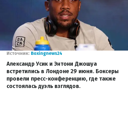
Источник:
Boxingnews24
Александр Усик и Энтони Джошуа
встретились в Лондоне 29 июня. Боксеры
провели пресс-конференцию, где также
состоялась дуэль взглядов.