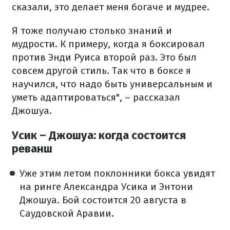
сказали, это делает меня богаче и мудрее.
Я тоже получаю столько знаний и
мудрости. К примеру, когда я боксировал
против Энди Руиса второй раз. Это был
совсем другой стиль. Так что в боксе я
научился, что надо быть универсальным и
уметь адаптироваться", – рассказал
Джошуа.
Усик – Джошуа: когда состоится
реванш
Уже этим летом поклонники бокса увидят
на ринге Александра Усика и Энтони
Джошуа. Бой состоится 20 августа в
Саудовской Аравии.