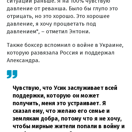
ситуации раньше. Я на 100% чувствую
давление от реванша. Было бы глупо это
отрицать, но это хорошо. Это хорошее
давление, я хочу процветать под
давлением", – отметил Энтони.
Также боксер вспомнил о войне в Украине,
которую развязала Россия и поддержал
Александра.
Чувствую, что Усик заслуживает всей
поддержки, которую он может
получить, меня это устраивает. Я
сказал ему, что желаю его семье и
землякам добра, потому что я не хочу,
чтобы мирные жители попали в войну и