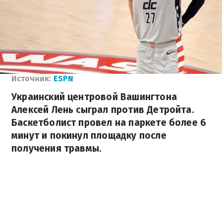
Источник:
ESPN
Украинский центровой Вашингтона
Алексей Лень сыграл против Детройта.
Баскетболист провел на паркете более 6
минут и покинул площадку после
получения травмы.