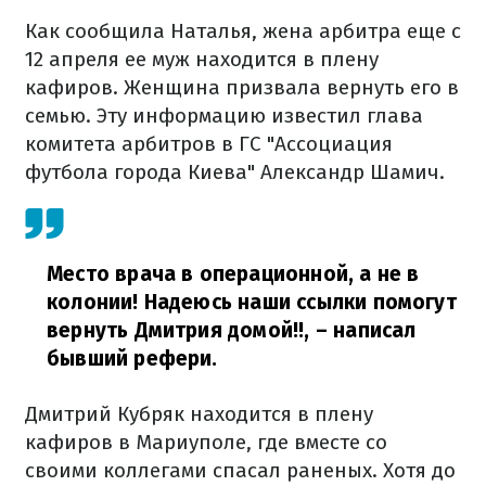
Как сообщила Наталья, жена арбитра еще с
12 апреля ее муж находится в плену
кафиров. Женщина призвала вернуть его в
семью. Эту информацию известил глава
комитета арбитров в ГС "Ассоциация
футбола города Киева" Александр Шамич.
Место врача в операционной, а не в
колонии! Надеюсь наши ссылки помогут
вернуть Дмитрия домой!!,
– написал
бывший рефери.
Дмитрий Кубряк находится в плену
кафиров в Мариуполе, где вместе со
своими коллегами спасал раненых. Хотя до