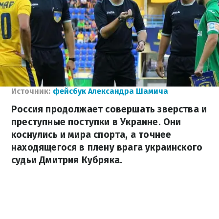
Источник:
фейсбук Александра Шамича
Россия продолжает совершать зверства и
преступные поступки в Украине. Они
коснулись и мира спорта, а точнее
находящегося в плену врага украинского
судьи Дмитрия Кубряка.