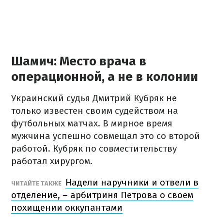
Шамич: Место врача в
операционной, а не в колонии
Украинский судья Дмитрий Кубряк не
только известен своим судейством на
футбольных матчах. В мирное время
мужчина успешно совмещал это со второй
работой. Кубряк по совместительству
работал хирургом.
Надели наручники и отвели в
ЧИТАЙТЕ ТАКЖЕ
отделение, – арбитриня Петрова о своем
похищении оккупантами