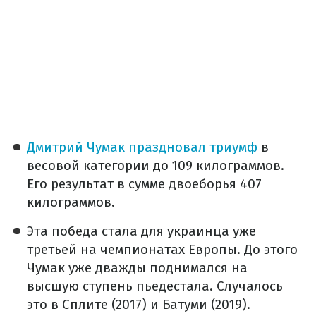
Дмитрий Чумак праздновал триумф
в
весовой категории до 109 килограммов.
Его результат в сумме двоеборья 407
килограммов.
Эта победа стала для украинца уже
третьей на чемпионатах Европы. До этого
Чумак уже дважды поднимался на
высшую ступень пьедестала. Случалось
это в Сплите (2017) и Батуми (2019).