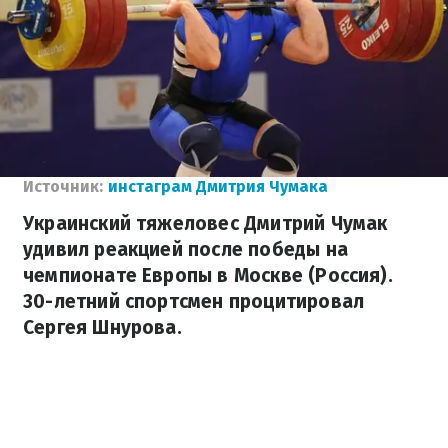
Источник:
инстаграм Дмитрия Чумака
Украинский тяжеловес Дмитрий Чумак
удивил реакцией после победы на
чемпионате Европы в Москве (Россия).
30-летний спортсмен процитировал
Сергея Шнурова.