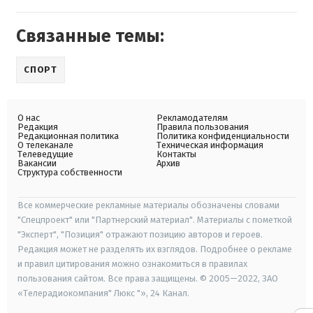
Связанные темы:
СПОРТ
О нас
Рекламодателям
Редакция
Правила пользования
Редакционная политика
Политика конфиденциальности
О телеканале
Техническая информация
Телеведущие
Контакты
Вакансии
Архив
Структура собственности
Все коммерческие рекламные материалы обозначены словами
"Спецпроект" или "Партнерский материал". Материалы с пометкой
"Эксперт", "Позиция" отражают позицию авторов и героев.
Редакция может не разделять их взглядов. Подробнее о рекламе
и правил цитирования можно ознакомиться в правилах
пользования сайтом. Все права защищены. © 2005—2022, ЗАО
«Телерадиокомпания" Люкс "», 24 Канал.