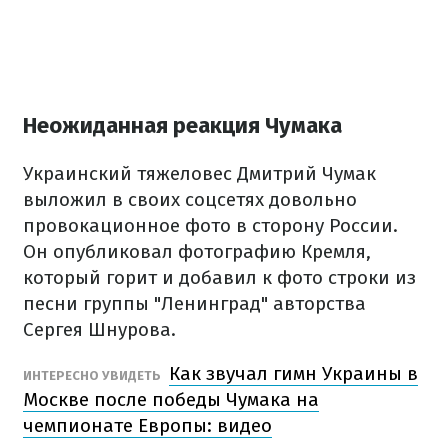
Неожиданная реакция Чумака
Украинский тяжеловес Дмитрий Чумак
выложил в своих соцсетях довольно
провокационное фото в сторону России.
Он опубликовал фотографию Кремля,
который горит и добавил к фото строки из
песни группы "Ленинград" авторства
Сергея Шнурова.
Как звучал гимн Украины в
ИНТЕРЕСНО УВИДЕТЬ
Москве после победы Чумака на
чемпионате Европы: видео