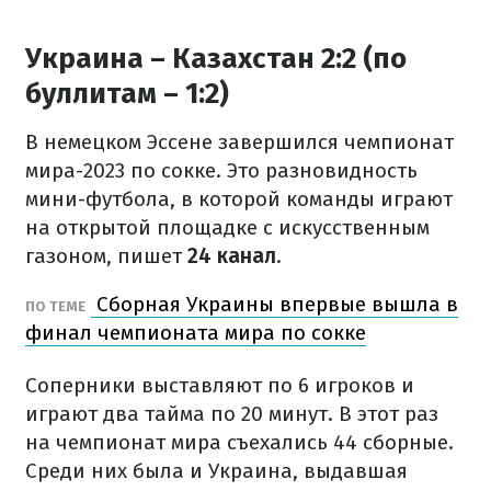
Украина – Казахстан 2:2 (по
буллитам – 1:2)
В немецком Эссене завершился чемпионат
мира-2023 по сокке. Это разновидность
мини-футбола, в которой команды играют
на открытой площадке с искусственным
газоном, пишет
24 канал
.
Сборная Украины впервые вышла в
ПО ТЕМЕ
финал чемпионата мира по сокке
Соперники выставляют по 6 игроков и
играют два тайма по 20 минут. В этот раз
на чемпионат мира съехались 44 сборные.
Среди них была и Украина, выдавшая