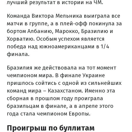
лучший результат в истории на ЧМ.
Команда Виктора Мельника выиграла все
матчи в группе, а в плей-офф покинула за
бортом Албанию, Марокко, Бразилию и
Хорватию. Особым успехом является
победа над южноамериканцами в 1/4
финала.
Бразилия же действовала на тот момент
чемпионом мира. В финале Украине
пришлось сойтись с одной из сильнейших
команд мира – Казахстаном. Именно эта
сборная в прошлом году проиграла
бразильцам в финале, а в апреле этого
года стала чемпионом Европы.
Проигрыш по буллитам