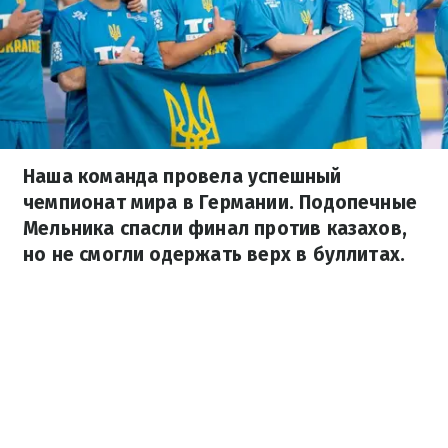
Наша команда провела успешный
чемпионат мира в Германии. Подопечные
Мельника спасли финал против казахов,
но не смогли одержать верх в буллитах.