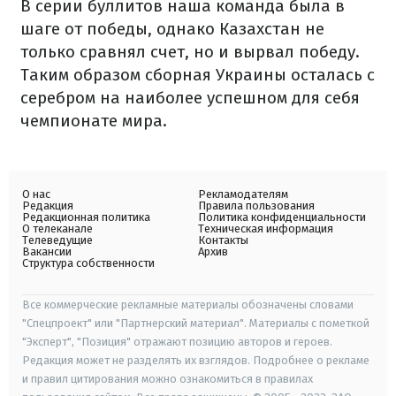
В серии буллитов наша команда была в
шаге от победы, однако Казахстан не
только сравнял счет, но и вырвал победу.
Таким образом сборная Украины осталась с
серебром на наиболее успешном для себя
чемпионате мира.
О нас
Рекламодателям
Редакция
Правила пользования
Редакционная политика
Политика конфиденциальности
О телеканале
Техническая информация
Телеведущие
Контакты
Вакансии
Архив
Структура собственности
Все коммерческие рекламные материалы обозначены словами
"Спецпроект" или "Партнерский материал". Материалы с пометкой
"Эксперт", "Позиция" отражают позицию авторов и героев.
Редакция может не разделять их взглядов. Подробнее о рекламе
и правил цитирования можно ознакомиться в правилах