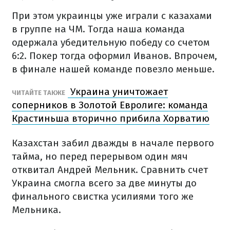
При этом украинцы уже играли с казахами
в группе на ЧМ. Тогда наша команда
одержала убедительную победу со счетом
6:2. Покер тогда оформил Иванов. Впрочем,
в финале нашей команде повезло меньше.
Украина уничтожает
ЧИТАЙТЕ ТАКЖЕ
соперников в Золотой Евролиге: команда
Крастиньша вторично прибила Хорватию
Казахстан забил дважды в начале первого
тайма, но перед перерывом один мяч
отквитал Андрей Мельник. Сравнить счет
Украина смогла всего за две минуты до
финального свистка усилиями того же
Мельника.