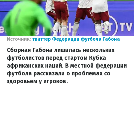
Источник:
твиттер Федерации футбола Габона
Сборная Габона лишилась нескольких
футболистов перед стартом Кубка
африканских наций. В местной федерации
футбола рассказали о проблемах со
здоровьем у игроков.