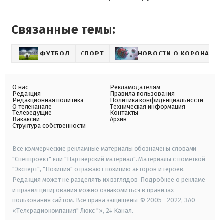
Связанные темы:
ФУТБОЛ
СПОРТ
НОВОСТИ О КОРОНАВИ
О нас
Рекламодателям
Редакция
Правила пользования
Редакционная политика
Политика конфиденциальности
О телеканале
Техническая информация
Телеведущие
Контакты
Вакансии
Архив
Структура собственности
Все коммерческие рекламные материалы обозначены словами
"Спецпроект" или "Партнерский материал". Материалы с пометкой
"Эксперт", "Позиция" отражают позицию авторов и героев.
Редакция может не разделять их взглядов. Подробнее о рекламе
и правил цитирования можно ознакомиться в правилах
пользования сайтом. Все права защищены. © 2005—2022, ЗАО
«Телерадиокомпания" Люкс "», 24 Канал.