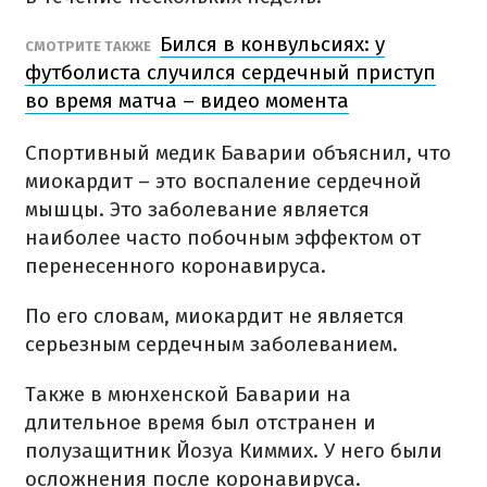
Бился в конвульсиях: у
СМОТРИТЕ ТАКЖЕ
футболиста случился сердечный приступ
во время матча – видео момента
Спортивный медик Баварии объяснил, что
миокардит – это воспаление сердечной
мышцы. Это заболевание является
наиболее часто побочным эффектом от
перенесенного коронавируса.
По его словам, миокардит не является
серьезным сердечным заболеванием.
Также в мюнхенской Баварии на
длительное время был отстранен и
полузащитник Йозуа Киммих. У него были
осложнения после коронавируса.