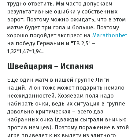
трудно ответить. Мы часто допускаем
результативные ошибки у собственных
ворот. Поэтому можно ожидать, что в этом
матче будет три гола и больше. Поэтому
хорошо подойдет экспресс на
Marathonbet
на победу Германии и "ТВ 2,5" –
1,32*1,47=1,94.
Швейцария – Испания
Еще один матч в нашей группе Лиги
наций. И он тоже может подарить немало
неожиданностей. Хозяевам поля надо
набирать очки, ведь их ситуация в группе
довольно критическая – всего два
набранных очка (дважды сыграли вничью
против немцев). Поэтому поражение в этой
игре приведет к их вылету из элитного