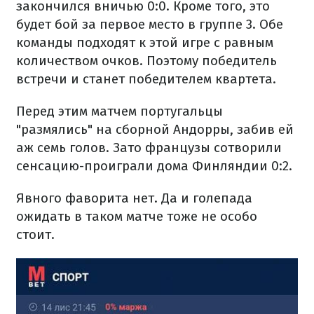
закончился вничью 0:0. Кроме того, это
будет бой за первое место в группе 3. Обе
команды подходят к этой игре с равным
количеством очков. Поэтому победитель
встречи и станет победителем квартета.
Перед этим матчем португальцы
"размялись" на сборной Андорры, забив ей
аж семь голов. Зато французы сотворили
сенсацию-проиграли дома Финляндии 0:2.
Явного фаворита нет. Да и голепада
ожидать в таком матче тоже не особо
стоит.