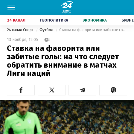
24 КАНАЛ
ГЕОПОЛИТИКА
ЭКОНОМИКА
БИЗНЕ
24 канал Спорт
Футбол
Ставка на фаворита или забитые голы: на что следует обратить внимание в матчах Лиги наций
13 ноября,
12:05
5
Ставка на фаворита или
забитые голы: на что следует
обратить внимание в матчах
Лиги наций