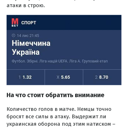
атаки в строю.
На что стоит обратить внимание
Количество голов в матче. Немцы точно
бросят все силы в атаку. Выдержит ли
украинская оборона под этим натиском –