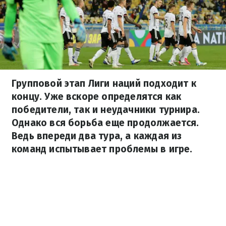
Групповой этап Лиги наций подходит к
концу. Уже вскоре определятся как
победители, так и неудачники турнира.
Однако вся борьба еще продолжается.
Ведь впереди два тура, а каждая из
команд испытывает проблемы в игре.