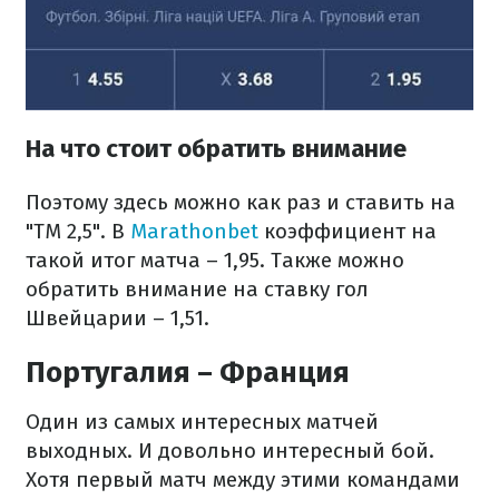
На что стоит обратить внимание
Поэтому здесь можно как раз и ставить на
"ТМ 2,5". В
Marathonbet
коэффициент на
такой итог матча – 1,95. Также можно
обратить внимание на ставку гол
Швейцарии – 1,51.
Португалия – Франция
Один из самых интересных матчей
выходных. И довольно интересный бой.
Хотя первый матч между этими командами