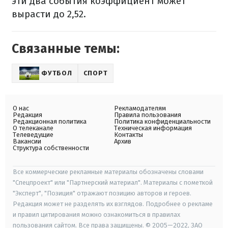
эти два события коэффициент может
вырасти до 2,52.
Связанные темы:
ФУТБОЛ
СПОРТ
О нас
Рекламодателям
Редакция
Правила пользования
Редакционная политика
Политика конфиденциальности
О телеканале
Техническая информация
Телеведущие
Контакты
Вакансии
Архив
Структура собственности
Все коммерческие рекламные материалы обозначены словами
"Спецпроект" или "Партнерский материал". Материалы с пометкой
"Эксперт", "Позиция" отражают позицию авторов и героев.
Редакция может не разделять их взглядов. Подробнее о рекламе
и правил цитирования можно ознакомиться в правилах
пользования сайтом. Все права защищены. © 2005—2022, ЗАО