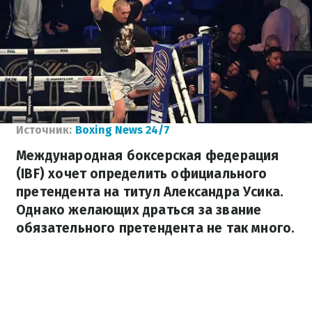
Источник:
Boxing News 24/7
Международная боксерская федерация
(IBF) хочет определить официального
претендента на титул Александра Усика.
Однако желающих драться за звание
обязательного претендента не так много.