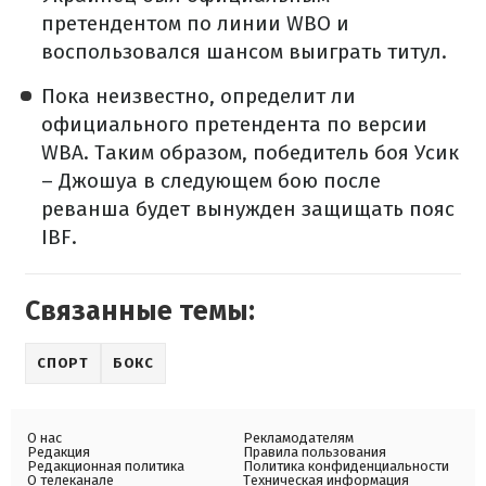
претендентом по линии WBO и
воспользовался шансом выиграть титул.
Пока неизвестно, определит ли
официального претендента по версии
WBA. Таким образом, победитель боя Усик
– Джошуа в следующем бою после
реванша будет вынужден защищать пояс
IBF.
Связанные темы:
СПОРТ
БОКС
О нас
Рекламодателям
Редакция
Правила пользования
Редакционная политика
Политика конфиденциальности
О телеканале
Техническая информация