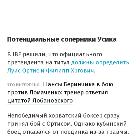
Потенциальные соперники Усика
В IBF решили, что официального
претендента на титул
должны определить
Луис Ортис и Филипп Хргович
.
Шансы Беринчика в бою
ЭТО ИНТЕРЕСНО
против Ломаченко: тренер ответил
цитатой Лобановского
Непобедимый хорватский боксер сразу
принял бой с Ортисом. Однако кубинский
боец ​​отказался от поединка из-за травмы.