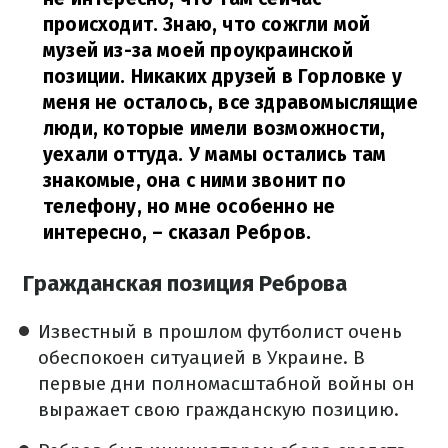
происходит. Знаю, что сожгли мой
музей из-за моей проукраинской
позиции. Никаких друзей в Горловке у
меня не осталось, все здравомыслящие
люди, которые имели возможности,
уехали оттуда. У мамы остались там
знакомые, она с ними звонит по
телефону, но мне особенно не
интересно,
– сказал Ребров.
Гражданская позиция Реброва
Известный в прошлом футболист очень
обеспокоен ситуацией в Украине. В
первые дни полномасштабной войны он
выражает свою гражданскую позицию.