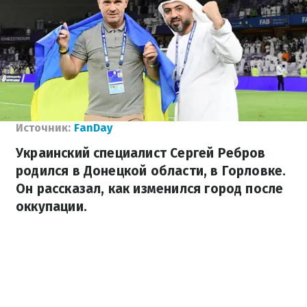
Источник:
FanDay
Украинский специалист Сергей Ребров
родился в Донецкой области, в Горловке.
Он рассказал, как изменился город после
оккупации.