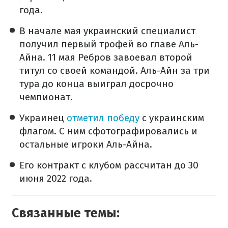
года.
В начале мая украинский специалист
получил первый трофей во главе Аль-
Айна. 11 мая Ребров завоевал второй
титул со своей командой. Аль-Айн за три
тура до конца выиграл досрочно
чемпионат.
Украинец
отметил победу
с украинским
флагом. С ним сфотографировались и
остальные игроки Аль-Айна.
Его контракт с клубом рассчитан до 30
июня 2022 года.
Связанные темы: