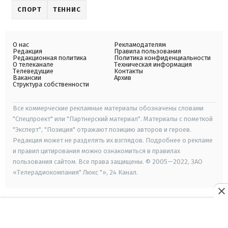
СПОРТ
ТЕННИС
О нас
Рекламодателям
Редакция
Правила пользования
Редакционная политика
Политика конфиденциальности
О телеканале
Техническая информация
Телеведущие
Контакты
Вакансии
Архив
Структура собственности
Все коммерческие рекламные материалы обозначены словами
"Спецпроект" или "Партнерский материал". Материалы с пометкой
"Эксперт", "Позиция" отражают позицию авторов и героев.
Редакция может не разделять их взглядов. Подробнее о рекламе
и правил цитирования можно ознакомиться в правилах
пользования сайтом. Все права защищены. © 2005—2022, ЗАО
«Телерадиокомпания" Люкс "», 24 Канал.