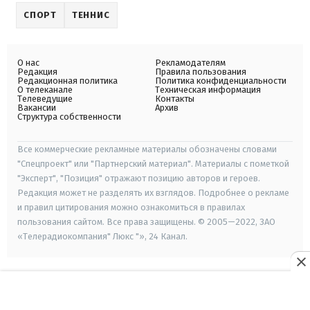
СПОРТ
ТЕННИС
О нас
Рекламодателям
Редакция
Правила пользования
Редакционная политика
Политика конфиденциальности
О телеканале
Техническая информация
Телеведущие
Контакты
Вакансии
Архив
Структура собственности
Все коммерческие рекламные материалы обозначены словами
"Спецпроект" или "Партнерский материал". Материалы с пометкой
"Эксперт", "Позиция" отражают позицию авторов и героев.
Редакция может не разделять их взглядов. Подробнее о рекламе
и правил цитирования можно ознакомиться в правилах
пользования сайтом. Все права защищены. © 2005—2022, ЗАО
«Телерадиокомпания" Люкс "», 24 Канал.