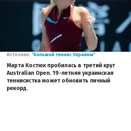
Источник:
"Большой теннис Украины"
Марта Костюк пробилась в третий круг
Australian Open. 19-летняя украинская
теннисистка может обновить личный
рекорд.