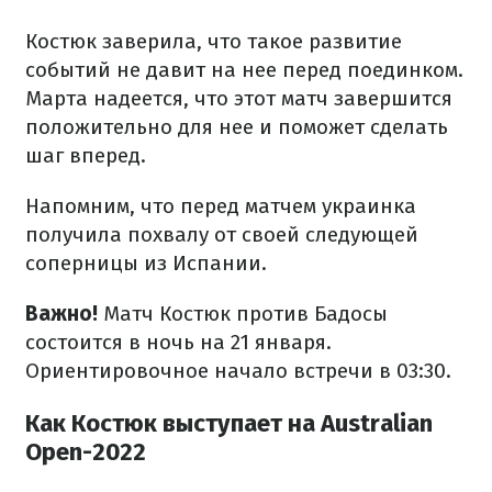
Костюк заверила, что такое развитие
событий не давит на нее перед поединком.
Марта надеется, что этот матч завершится
положительно для нее и поможет сделать
шаг вперед.
Напомним, что перед матчем украинка
получила похвалу от своей следующей
соперницы из Испании.
Важно!
Матч Костюк против Бадосы
состоится в ночь на 21 января.
Ориентировочное начало встречи в 03:30.
Как Костюк выступает на Australian
Open-2022