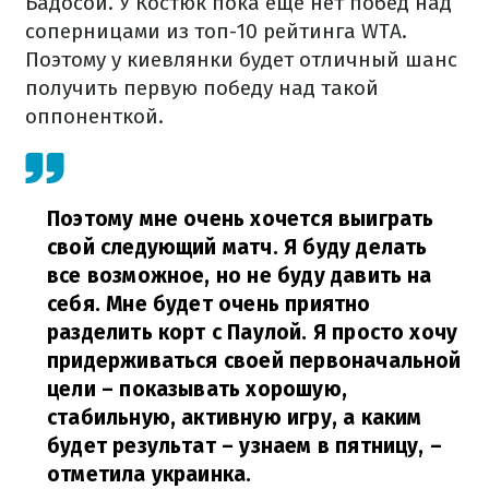
Бадосой. У Костюк пока еще нет побед над
соперницами из топ-10 рейтинга WTA.
Поэтому у киевлянки будет отличный шанс
получить первую победу над такой
оппоненткой.
Поэтому мне очень хочется выиграть
свой следующий матч. Я буду делать
все возможное, но не буду давить на
себя. Мне будет очень приятно
разделить корт с Паулой. Я просто хочу
придерживаться своей первоначальной
цели – показывать хорошую,
стабильную, активную игру, а каким
будет результат – узнаем в пятницу,
–
отметила украинка.