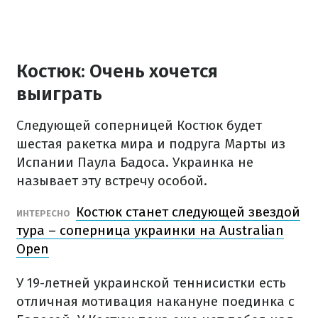
Костюк: Очень хочется
выиграть
Следующей соперницей Костюк будет
шестая ракетка мира и подруга Марты из
Испании Паула Бадоса. Украинка не
называет эту встречу особой.
Костюк станет следующей звездой
ИНТЕРЕСНО
тура – соперница украинки на Australian
Open
У 19-летней украинской теннисистки есть
отличная мотивация накануне поединка с