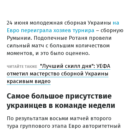
24 июня молодежная сборная Украины
на
Евро переиграла хозяев турнира
– сборную
Румынии. Подопечные Ротаня провели
сильный матч с большим количеством
моментов, и это было оценено.
"Лучший скилл дня": УЕФА
ЧИТАЙТЕ ТАКЖЕ
отметил мастерство сборной Украины
красивым видео
Самое большое присутствие
украинцев в команде недели
По результатам восьми матчей второго
тура группового этапа Евро авторитетный