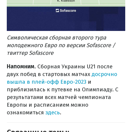
Символическая сборная второго тура
молодежного Евро по версии Sofascore /
твиттер Sofascore
Напомним
. Сборная Украины U21 после
двух побед в стартовых матчах
досрочно
вышла в плей-офф Евро-2023
и
приблизилась к путевке на Олимпиаду. С
результатами всех матчей чемпионата
Европы и расписанием можно
ознакомиться
здесь
.