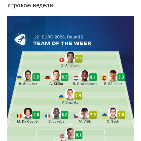
игроком недели.