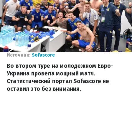
Источник:
Sofascore
Во втором туре на молодежном Евро-
Украина провела мощный матч.
Статистический портал Sofascore не
оставил это без внимания.