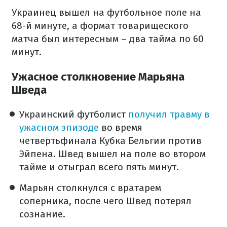
Украинец вышел на футбольное поле на
68-й минуте, а формат товарищеского
матча был интересным – два тайма по 60
минут.
Ужасное столкновение Марьяна
Шведа
Украинский футболист
получил травму в
ужасном эпизоде
во время
четвертьфинала Кубка Бельгии против
Эйпена. Швед вышел на поле во втором
тайме и отыграл всего пять минут.
Марьян столкнулся с вратарем
соперника, после чего Швед потерял
сознание.