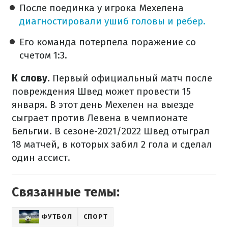
После поединка у игрока Мехелена
диагностировали ушиб головы и ребер.
Его команда потерпела поражение со
счетом 1:3.
К слову.
Первый официальный матч после
повреждения Швед может провести 15
января. В этот день Мехелен на выезде
сыграет против Левена в чемпионате
Бельгии. В сезоне-2021/2022 Швед отыграл
18 матчей, в которых забил 2 гола и сделал
один ассист.
Связанные темы:
ФУТБОЛ
СПОРТ