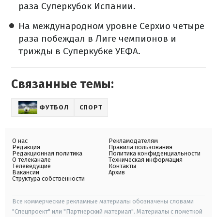
раза Суперкубок Испании.
На международном уровне Серхио четыре
раза побеждал в Лиге чемпионов и
трижды в Суперкубке УЕФА.
Связанные темы:
ФУТБОЛ
СПОРТ
О нас
Рекламодателям
Редакция
Правила пользования
Редакционная политика
Политика конфиденциальности
О телеканале
Техническая информация
Телеведущие
Контакты
Вакансии
Архив
Структура собственности
Все коммерческие рекламные материалы обозначены словами
"Спецпроект" или "Партнерский материал". Материалы с пометкой