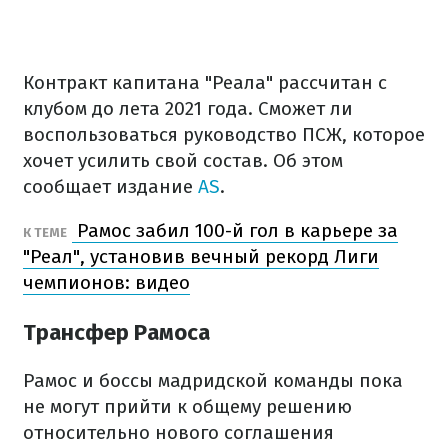
Контракт капитана "Реала" рассчитан с
клубом до лета 2021 года. Сможет ли
воспользоваться руководство ПСЖ, которое
хочет усилить свой состав. Об этом
сообщает издание
AS
.
Рамос забил 100-й гол в карьере за
К ТЕМЕ
"Реал", установив вечный рекорд Лиги
чемпионов: видео
Трансфер Рамоса
Рамос и боссы мадридской команды пока
не могут прийти к общему решению
относительно нового соглашения