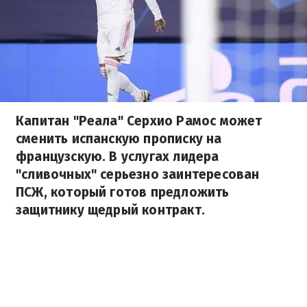
Капитан "Реала" Серхио Рамос может
сменить испанскую прописку на
французскую. В услугах лидера
"сливочных" серьезно заинтересован
ПСЖ, который готов предложить
защитнику щедрый контракт.