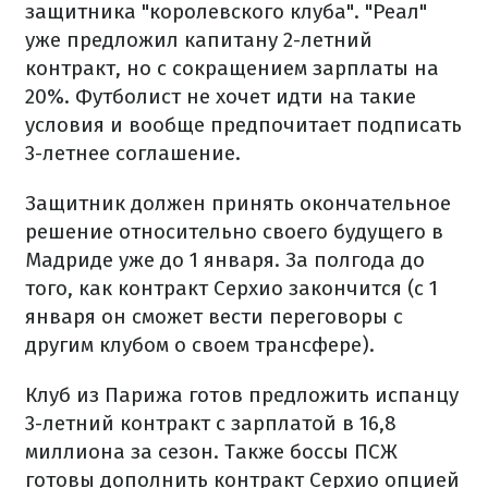
защитника "королевского клуба". "Реал"
уже предложил капитану 2-летний
контракт, но с сокращением зарплаты на
20%. Футболист не хочет идти на такие
условия и вообще предпочитает подписать
3-летнее соглашение.
Защитник должен принять окончательное
решение относительно своего будущего в
Мадриде уже до 1 января. За полгода до
того, как контракт Серхио закончится (с 1
января он сможет вести переговоры с
другим клубом о своем трансфере).
Клуб из Парижа готов предложить испанцу
3-летний контракт с зарплатой в 16,8
миллиона за сезон. Также боссы ПСЖ
готовы дополнить контракт Серхио опцией