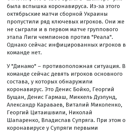
была вспышка коронавируса. Из-за этого
октябрьские матчи сборной Украины
пропустили ряд ключевых игроков. Они же
не сыграли и в первом матче группового
этапа Лиги чемпионов против "Реала".
Однако сейчас инфицированных игроков в
команде нет.
У "Динамо" – противоположная ситуация. В
команде сейчас девять игроков основного
состава, у которых обнаружили
коронавирус. Это Денис Бойко, Георгий
Бущан, Денис Гармаш, Миккель Дуэлунд,
Александр Караваев, Виталий Миколенко,
Георгий Цитаишвили, Николай
Шапаренко, Владислав Супряга. При этом о
коронавирусе у Супряги первыми