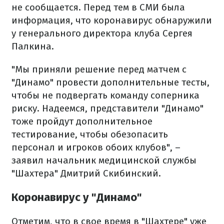
не сообщается. Перед тем в СМИ была
информация, что коронавирус обнаружили
у генерального директора клуба Сергея
Палкина.
"Мы приняли решение перед матчем с
"Динамо" провести дополнительные тесты,
чтобы не подвергать команду соперника
риску. Надеемся, представители "Динамо"
тоже пройдут дополнительное
тестирование, чтобы обезопасить
персонал и игроков обоих клубов", –
заявил начальник медицинской службы
"Шахтера" Дмитрий Скибинский.
Коронавирус у "Динамо"
Отметим, что в свое время в "Шахтере" уже