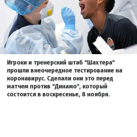
Игроки и тренерский штаб "Шахтера"
прошли внеочередное тестирование на
коронавирус. Сделали они это перед
матчем против "Динамо", который
состоится в воскресенье, 8 ноября.