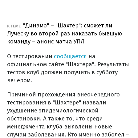
"Динамо" – "Шахтер": сможет ли
К ТЕМЕ
Луческу во второй раз наказать бывшую
команду – анонс матча УПЛ
О тестировании
сообщается
на
официальном сайте "Шахтера". Результаты
тестов клуб должен получить в субботу
вечером.
Причиной прохождения внеочередного
тестирования в "Шахтере" назвали
ухудшение эпидемиологической
обстановки. А также то, что среди
менеджмента клуба выявлены новые
случаи заболевания. Кто именно заболел –