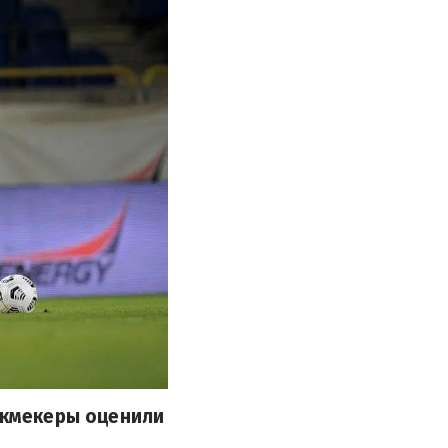
Букмекеры оценили