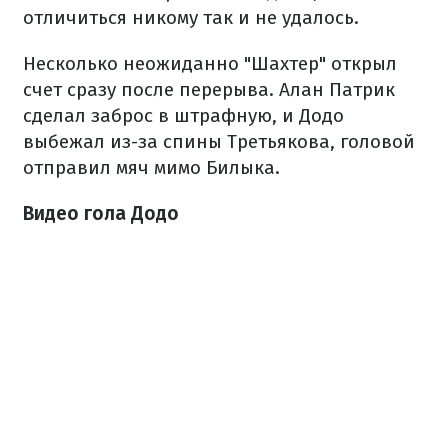
отличиться никому так и не удалось.
Несколько неожиданно "Шахтер" открыл
счет сразу после перерыва. Алан Патрик
сделал заброс в штрафную, и Додо
выбежал из-за спины Третьякова, головой
отправил мяч мимо Билыка.
Видео гола Додо