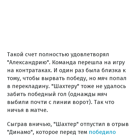
Такой счет полностью удовлетворял
"Александрию". Команда перешла на игру
на контратаках. И один раз была близка к
тому, чтобы вырвать победу, но мяч попал
в перекладину. "Шахтеру" тоже не удалось
забить победный гол (однажды мяч
выбили почти с линии ворот). Так что
ничья в матче.
Сыграв вничью, "Шахтер" отпустил в отрыв
"Динамо", которое перед тем
победило