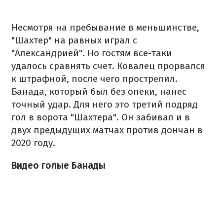
Несмотря на пребывание в меньшинстве,
"Шахтер" на равных играл с
"Александрией". Но гостям все-таки
удалось сравнять счет. Ковалец прорвался
к штрафной, после чего прострелил.
Банада, который был без опеки, нанес
точный удар. Для него это третий подряд
гол в ворота "Шахтера". Он забивал и в
двух предыдущих матчах против дончан в
2020 году.
Видео голые Банады