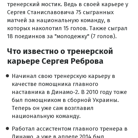
тренерский мостик. Ведь в своей карьере у
Сергея Станиславовича 75 сыгранных
матчей за национальную команду, в
которых наколотил 15 голов. Также сыграл
18 поединков за "молодежку" (7 голов).
Что известно о тренерской
карьере Сергея Реброва
Начинал свою тренерскую карьеру в
качестве помощника главного
наставника в Динамо-2. В 2010 году тоже
был помощником в сборной Украины.
Теперь он уже сам возглавил
национальную команду.
Работал ассистентом главного тренера в
Динамо, а уже в апреле 2014 был