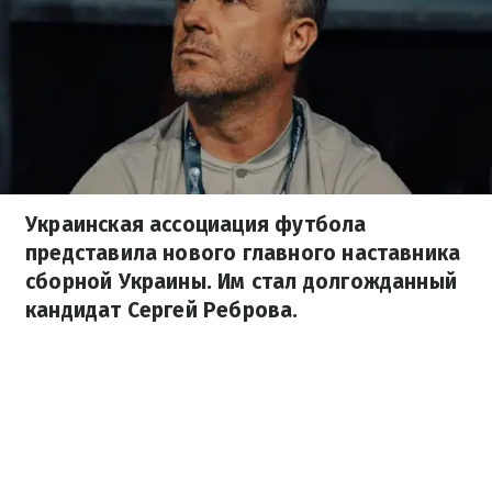
Украинская ассоциация футбола
представила нового главного наставника
сборной Украины. Им стал долгожданный
кандидат Сергей Реброва.