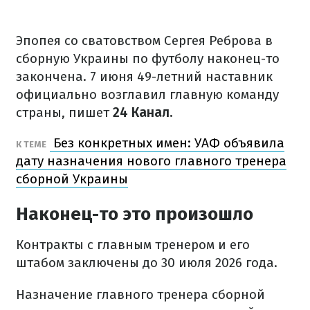
Эпопея со сватовством Сергея Реброва в
сборную Украины по футболу наконец-то
закончена. 7 июня 49-летний наставник
официально возглавил главную команду
страны, пишет
24 Канал.
Без конкретных имен: УАФ объявила
К ТЕМЕ
дату назначения нового главного тренера
сборной Украины
Наконец-то это произошло
Контракты с главным тренером и его
штабом заключены до 30 июля 2026 года.
Назначение главного тренера сборной