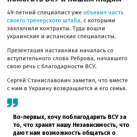
49-летний специалист уже
объявил часть
своего тренерского штаба,
с которыми
заключили контракты. Туда вошли
украинские и испанские специалисты.
Презентация наставника началась со
вступительного слова Реброва, начавшего
свою речь с благодарности ВСУ.
Сергей Станиславович заметил, что вместе
с ним в Украину возвращается и его семья.
Во-первых, хочу поблагодарить ВСУ за
то, что хранят нашу Независимость, что
дают нам возможность общаться о