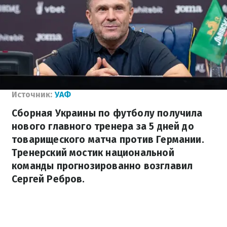
Источник:
УАФ
Сборная Украины по футболу получила
нового главного тренера за 5 дней до
товарищеского матча против Германии.
Тренерский мостик национальной
команды прогнозированно возглавил
Сергей Ребров.